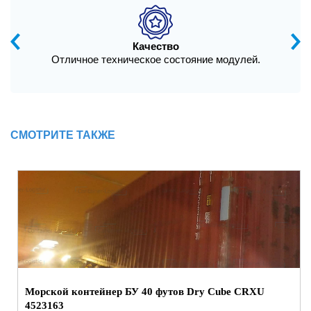
Качество
Отличное техническое состояние модулей.
СМОТРИТЕ ТАКЖЕ
Морской контейнер БУ 40 футов Dry Cube CRXU
4523163