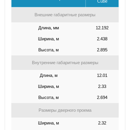
Cube
Внешние габаритные размеры
Длина, мм
12.192
Ширина, м
2.438
Высота, м
2.895
Внутренние габаритные размеры
Длина, м
12.01
Ширина, м
2.33
Высота, м
2.694
Размеры дверного проема
Ширина, м
2.32