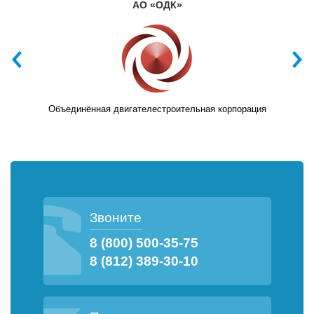
АО «ОДК»
Объединённая двигателестроительная корпорация
Звоните
8 (800) 500-35-75
8 (812) 389-30-10