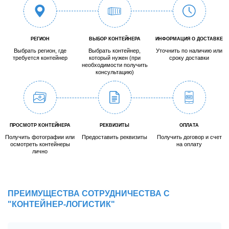
РЕГИОН
ВЫБОР КОНТЕЙНЕРА
ИНФОРМАЦИЯ О ДОСТАВКЕ
Выбрать регион, где
Выбрать контейнер,
Уточнить по наличию или
требуется контейнер
который нужен (при
сроку доставки
необходимости получить
консультацию)
ПРОСМОТР КОНТЕЙНЕРА
РЕКВИЗИТЫ
ОПЛАТА
Получить фотографии или
Предоставить реквизиты
Получить договор и счет
осмотреть контейнеры
на оплату
лично
ПРЕИМУЩЕСТВА СОТРУДНИЧЕСТВА С
"КОНТЕЙНЕР-ЛОГИСТИК"