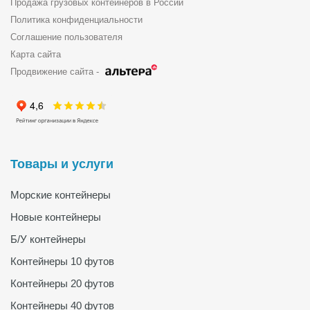
Продажа грузовых контейнеров в России
Политика конфиденциальности
Соглашение пользователя
Карта сайта
Продвижение сайта -
Товары и услуги
Морские контейнеры
Новые контейнеры
Б/У контейнеры
Контейнеры 10 футов
Контейнеры 20 футов
Контейнеры 40 футов