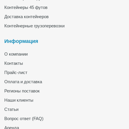
Контейнеры 45 футов
Доставка контейнеров
Контейнерные грузоперевозки
Информация
О компании
Контакты
Прайс-лист
Оплата и доставка
Регионы поставок
Наши клиенты
Статьи
Вопрос ответ (FAQ)
Аренда