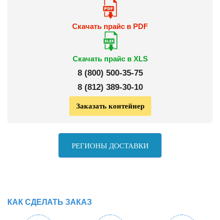
Скачать прайс в PDF
Скачать прайс в XLS
8 (
800
)
500-35-75
8 (
812
)
389-30-10
Заказать контейнер
РЕГИОНЫ ДОСТАВКИ
КАК СДЕЛАТЬ ЗАКАЗ