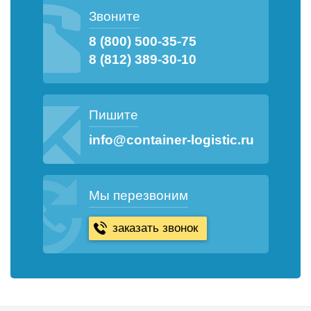
Звоните
8 (800) 500-35-75
8 (812) 389-30-10
Пишите
info@container-logistic.ru
Мы перезвоним