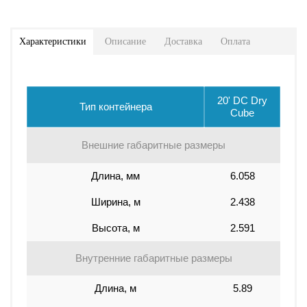
Характеристики
Описание
Доставка
Оплата
20' DC Dry
Тип контейнера
Cube
Внешние габаритные размеры
Длина, мм
6.058
Ширина, м
2.438
Высота, м
2.591
Внутренние габаритные размеры
Длина, м
5.89