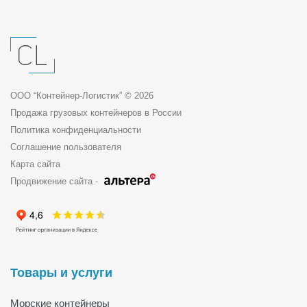
ООО “Контейнер-Логистик” © 2026
Продажа грузовых контейнеров в России
Политика конфиденциальности
Соглашение пользователя
Карта сайта
Продвижение сайта -
Товары и услуги
Морские контейнеры