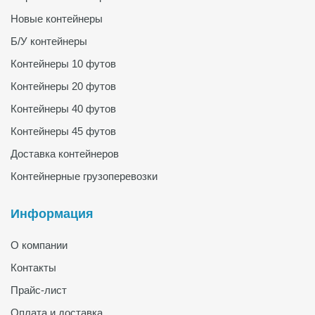
Новые контейнеры
Б/У контейнеры
Контейнеры 10 футов
Контейнеры 20 футов
Контейнеры 40 футов
Контейнеры 45 футов
Доставка контейнеров
Контейнерные грузоперевозки
Информация
О компании
Контакты
Прайс-лист
Оплата и доставка