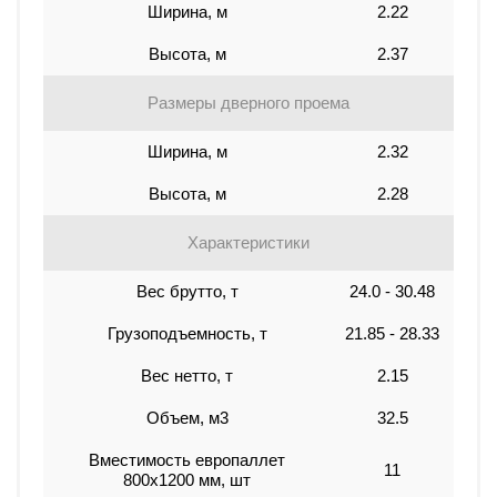
Ширина, м
2.22
Высота, м
2.37
Размеры дверного проема
Ширина, м
2.32
Высота, м
2.28
Характеристики
Вес брутто, т
24.0 - 30.48
Грузоподъемность, т
21.85 - 28.33
Вес нетто, т
2.15
Объем, м3
32.5
Вместимость европаллет
11
800х1200 мм, шт