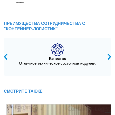
лично
ПРЕИМУЩЕСТВА СОТРУДНИЧЕСТВА С
"КОНТЕЙНЕР-ЛОГИСТИК"
Качество
Отличное техническое состояние модулей.
СМОТРИТЕ ТАКЖЕ