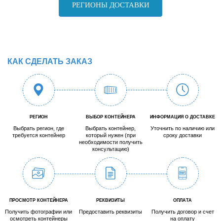
РЕГИОНЫ ДОСТАВКИ
КАК СДЕЛАТЬ ЗАКАЗ
РЕГИОН
ВЫБОР КОНТЕЙНЕРА
ИНФОРМАЦИЯ О ДОСТАВКЕ
Выбрать регион, где
Выбрать контейнер,
Уточнить по наличию или
требуется контейнер
который нужен (при
сроку доставки
необходимости получить
консультацию)
ПРОСМОТР КОНТЕЙНЕРА
РЕКВИЗИТЫ
ОПЛАТА
Получить фотографии или
Предоставить реквизиты
Получить договор и счет
осмотреть контейнеры
на оплату