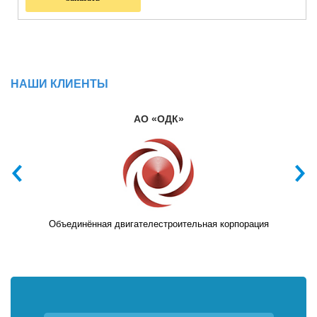
НАШИ КЛИЕНТЫ
АО «ОДК»
Объединённая двигателестроительная корпорация